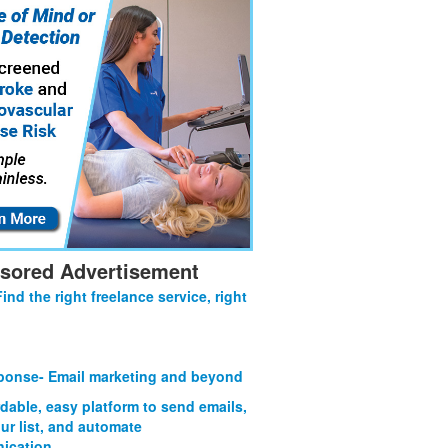
sored Advertisement
Find the right freelance service, right
onse- Email marketing and beyond
rdable, easy platform to send emails,
ur list, and automate
ication.