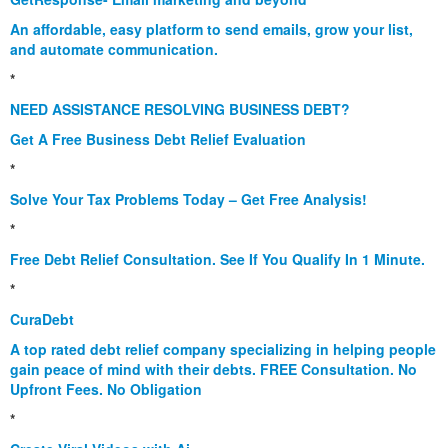
An affordable, easy platform to send emails, grow your list,
and automate communication.
*
NEED ASSISTANCE RESOLVING BUSINESS DEBT?
Get A Free Business Debt Relief Evaluation
*
Solve Your Tax Problems Today – Get Free Analysis!
*
Free Debt Relief Consultation. See If You Qualify In 1 Minute.
*
CuraDebt
A top rated debt relief company specializing in helping people
gain peace of mind with their debts. FREE Consultation. No
Upfront Fees. No Obligation
*