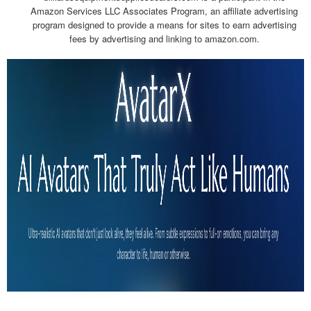
Amazon Services LLC Associates Program, an affiliate advertising
program designed to provide a means for sites to earn advertising
fees by advertising and linking to amazon.com.