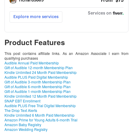
Product Features
This post contains affiliate links. As an Amazon Associate I earn from
qualifying purchases
Audible Annual Paid Membership
Gift of Audible 12-month Membership Plan
Kindle Unlimited 24 Month Paid Membership
Audible PLUS Paid Digital Membership
Gift of Audible 3-month Membership Plan
Gift of Audible 6-month Membership Plan
Gift of Audible 1-month Membership Plan
Kindle Unlimited 12 Month Paid Membership
SNAP EBT Enrollment
Audible PLUS Free Trial Digital Membership
The Drop Text Alerts
Kindle Unlimited 6 Month Paid Membership
Amazon Prime for Young Adults 6-month Trial
Amazon Baby Registry
Amazon Wedding Registry