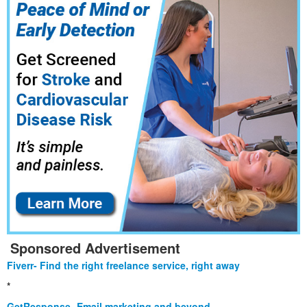
Sponsored Advertisement
Fiverr- Find the right freelance service, right away
*
GetResponse- Email marketing and beyond