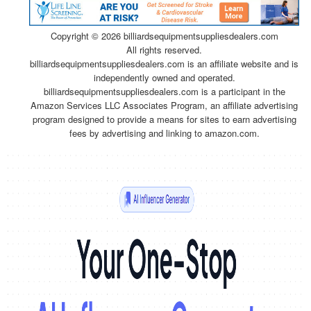
Copyright ©
2026 billiardsequipmentsuppliesdealers.com
All rights reserved.
billiardsequipmentsuppliesdealers.com is an affiliate website and is
independently owned and operated.
billiardsequipmentsuppliesdealers.com is a participant in the
Amazon Services LLC Associates Program, an affiliate advertising
program designed to provide a means for sites to earn advertising
fees by advertising and linking to amazon.com.