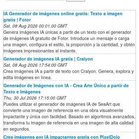
IA Generador de imágenes online gratis: Texto a imagen
gratis | Fotor
Sat, 08 Aug 2026 00:01:00 GMT
Genera imágenes IA únicas a partir de un texto con el generador
de imágenes IA gratuito de Fotor. Introduce un mensaje o carga
una imagen, configura el estilo, la proporción y la cantidad, y obtén
imágenes impresionantes al instante.
Generador de imágenes IA gratis | Craiyon
Sat, 08 Aug 2026 17:54:00 GMT
Crea imágenes IA a partir de texto con Craiyon. Genera, explora y
edita imágenes en línea.
Generador de Imágenes con IA - Crea Arte Único a partir de
Texto e Imágenes
Thu, 30 Jul 2026 17:15:00 GMT
Puedes utilizar el generador de imágenes IA de SeaArt que
convierte una imagen de referencia en una obra visualmente
impactante y única con facilidad. Basado en algoritmos avanzados,
transforma tu imagen de referencia en una imagen de alta calidad
en segundos.
Crea imágenes por IA impactantes gratis con PixelDojo