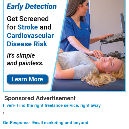
Sponsored Advertisement
Fiverr- Find the right freelance service, right away
*
GetResponse- Email marketing and beyond