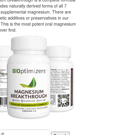
udes naturally derived forms of all 7
f supplemental magnesium. There are
etic additives or preservatives in our
 This is the most potent oral magnesium
ever find.